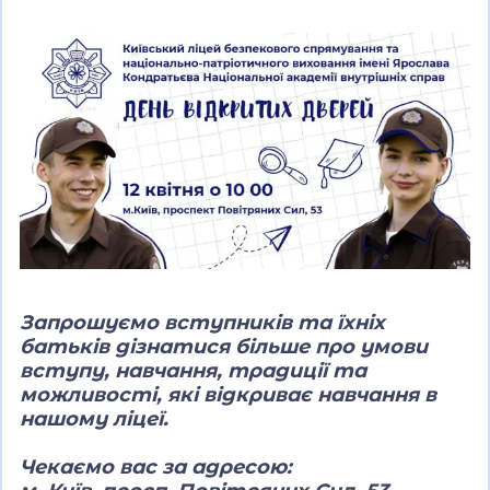
Запрошуємо вступників та їхніх
батьків дізнатися більше про умови
вступу, навчання, традиції та
можливості, які відкриває навчання в
нашому ліцеї.
Чекаємо вас за адресою: