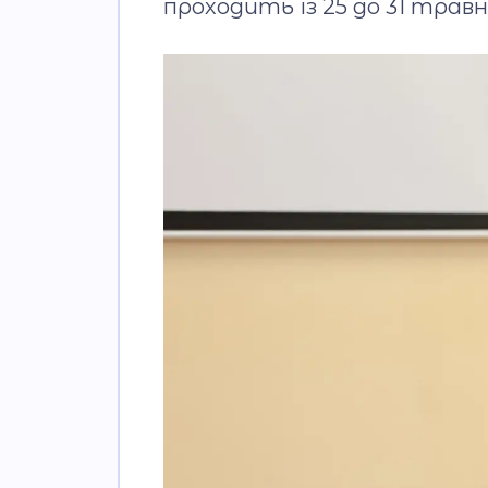
проходить із 25 до 31 травн