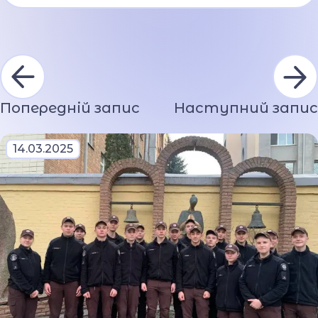
Попередній запис
Наступний запис
14.03.2025