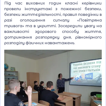
Під час виховних годин класні керівники
провели інструктажі з пожежної безпеки,
безпеки життєдіяльності, правил поведінки в
разі оголошення сигналу «Повітряна
тривога» та в укритті. Зосередили увагу на
важливості здорового способу життя,
дотримання розпорядку дня, рівномірного
розподілу фізичних навантажень.