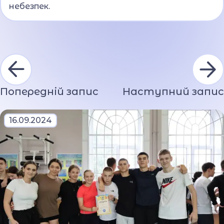
небезпек.
Попередній запис
Наступний запис
16.09.2024