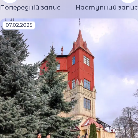
Попередній запис
Наступний запис
07.02.2025