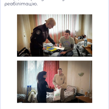
реабілітацію.