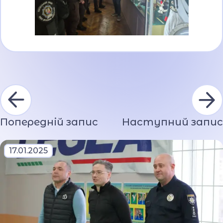
Попередній запис
Наступний запис
17.01.2025