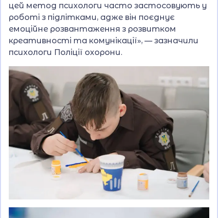
цей метод психологи часто застосовують у
роботі з підлітками, адже він поєднує
емоційне розвантаження з розвитком
креативності та комунікації», — зазначили
психологи Поліції охорони.